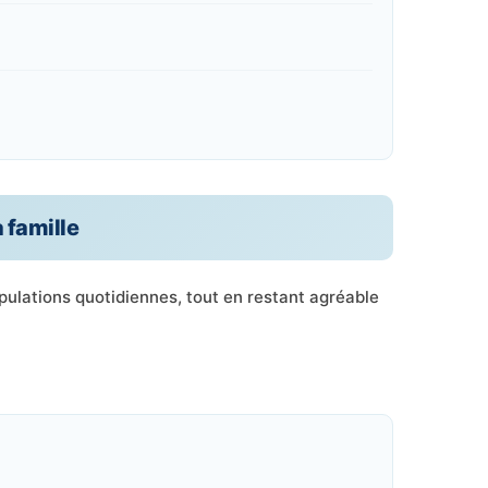
a famille
pulations quotidiennes, tout en restant agréable