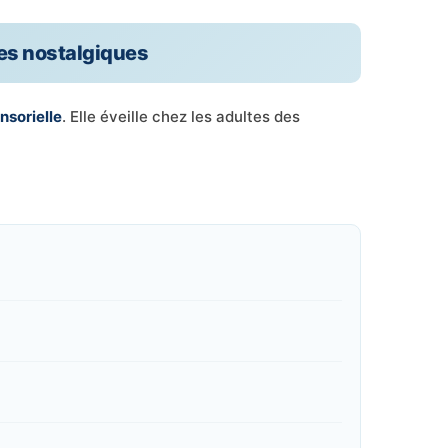
tes nostalgiques
nsorielle
. Elle éveille chez les adultes des