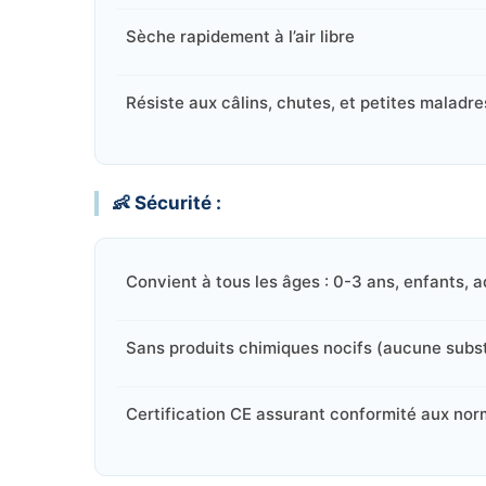
Sèche rapidement à l’air libre
Résiste aux câlins, chutes, et petites maladr
👶 Sécurité :
Convient à tous les âges : 0-3 ans, enfants, a
Sans produits chimiques nocifs (aucune subs
Certification CE assurant conformité aux no