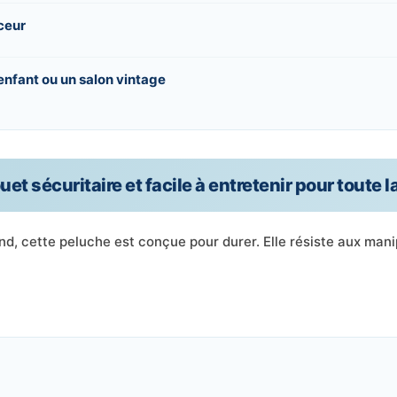
ceur
nfant ou un salon vintage
uet sécuritaire et facile à entretenir pour toute l
nd, cette peluche est conçue pour durer. Elle résiste aux mani