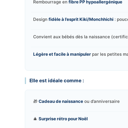
Rembourrage en
fibre PP hypoallergénique
Design
fidèle à l’esprit Kiki/Monchhichi
: pouc
Convient aux bébés dès la naissance (certifi
Légère et facile à manipuler
par les petites m
Elle est idéale comme :
🎁
Cadeau de naissance
ou d’anniversaire
🎄
Surprise rétro pour Noël