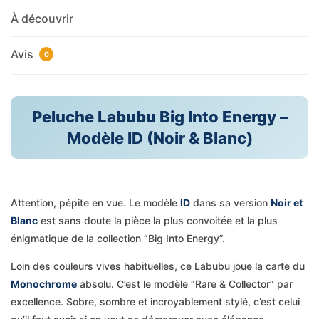
À découvrir
Avis
0
Peluche Labubu Big Into Energy –
Modèle ID (Noir & Blanc)
Attention, pépite en vue. Le modèle
ID
dans sa version
Noir et
Blanc
est sans doute la pièce la plus convoitée et la plus
énigmatique de la collection “Big Into Energy”.
Loin des couleurs vives habituelles, ce Labubu joue la carte du
Monochrome
absolu. C’est le modèle “Rare & Collector” par
excellence. Sobre, sombre et incroyablement stylé, c’est celui