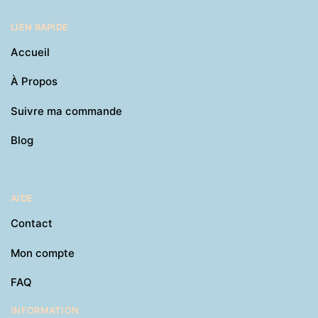
LIEN RAPIDE
Accueil
À Propos
Suivre ma commande
Blog
AIDE
Contact
Mon compte
FAQ
INFORMATION