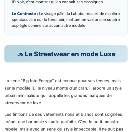
ID Noir, c’est montrer qu’on connaît ses classiques.
Le Contraste :
Le visage pâle du Labubu ressort de manière
spectaculaire sur le fond noir, mettant en valeur son sourire
espiègle comme sur aucun autre modèle.
🧢 Le Streetwear en mode Luxe
La série “Big Into Energy” est connue pour ses tenues, mais
sur le modèle ID, le niveau monte d’un cran. Il arbore un style
urbain minimaliste qui rappelle les grandes marques de
streetwear de luxe.
Les finitions de ses vêtements noirs et blancs sont soignées,
créant une harmonie visuelle parfaite. C’est le petit monstre
rebelle, mais avec un sens du style impeccable. Il ne suit pas