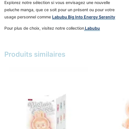
Explorez notre sélection si vous envisagez une nouvelle
peluche manga, que ce soit pour un présent ou pour votre
usage personnel comme
Labubu Big Into Energy Serenity
Pour plus de choix, visitez notre collection
Labubu
Produits similaires