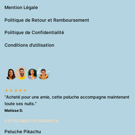
Mention Légale
Politique de Retour et Remboursement
Politique de Confidentialité
Conditions d’utilisation
★★★★★
“Acheté pour une amie, cette peluche accompagne maintenant
toute ses nuits.”
Matisse D.
CATÉGORIES DE PRODUITS
Peluche Pikachu