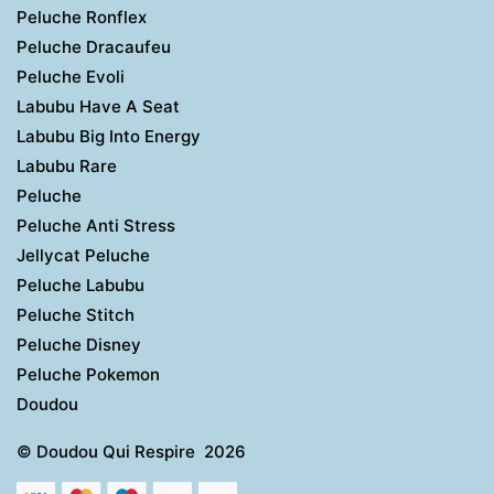
Peluche Ronflex
Peluche Dracaufeu
Peluche Evoli
Labubu Have A Seat
Labubu Big Into Energy
Labubu Rare
Peluche
Peluche Anti Stress
Jellycat Peluche
Peluche Labubu
Peluche Stitch
Peluche Disney
Peluche Pokemon
Doudou
© Doudou Qui Respire 2026