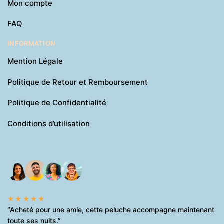
Mon compte
FAQ
INFORMATION
Mention Légale
Politique de Retour et Remboursement
Politique de Confidentialité
Conditions d’utilisation
★★★★★
“Acheté pour une amie, cette peluche accompagne maintenant
toute ses nuits.”