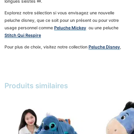
longues siestes 💤.
Explorez notre sélection si vous envisagez une nouvelle
peluche disney, que ce soit pour un présent ou pour votre
usage personnel comme
Peluche Mickey
ou une peluche
Stitch Qui Respire
Pour plus de choix, visitez notre collection
Peluche Disney
,
Produits similaires