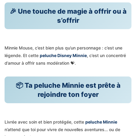
🎉 Une touche de magie à offrir ou à
s’offrir
Minnie Mouse, c’est bien plus qu’un personnage : c’est une
légende. Et cette
peluche Disney Minnie
, c’est un concentré
d’amour à offrir sans modération 💝.
📦 Ta peluche Minnie est prête à
rejoindre ton foyer
Livrée avec soin et bien protégée, cette
peluche Minnie
n’attend que toi pour vivre de nouvelles aventures… ou de