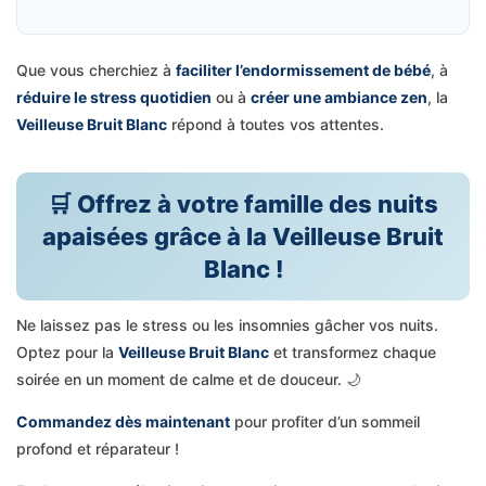
Que vous cherchiez à
faciliter l’endormissement de bébé
, à
réduire le stress quotidien
ou à
créer une ambiance zen
, la
Veilleuse Bruit Blanc
répond à toutes vos attentes.
🛒 Offrez à votre famille des nuits
apaisées grâce à la Veilleuse Bruit
Blanc !
Ne laissez pas le stress ou les insomnies gâcher vos nuits.
Optez pour la
Veilleuse Bruit Blanc
et transformez chaque
soirée en un moment de calme et de douceur. 🌙
Commandez dès maintenant
pour profiter d’un sommeil
profond et réparateur !