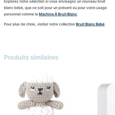
Explorez notre sélection si vous envisagez un nouveau bruit
blanc bébé, que ce soit pour un présent ou pour votre usage
personnel comme la
Machine À Bruit Blanc
Pour plus de choix, visitez notre collection
Bruit Blanc Bébé
Produits similaires