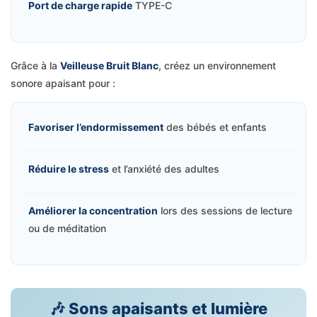
Port de charge rapide
TYPE-C
Grâce à la
Veilleuse Bruit Blanc
, créez un environnement
sonore apaisant pour :
Favoriser l’endormissement
des bébés et enfants
Réduire le stress
et l’anxiété des adultes
Améliorer la concentration
lors des sessions de lecture
ou de méditation
🎶 Sons apaisants et lumière