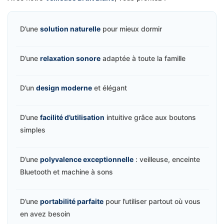
D’une
solution naturelle
pour mieux dormir
D’une
relaxation sonore
adaptée à toute la famille
D’un
design moderne
et élégant
D’une
facilité d’utilisation
intuitive grâce aux boutons
simples
D’une
polyvalence exceptionnelle
: veilleuse, enceinte
Bluetooth et machine à sons
D’une
portabilité parfaite
pour l’utiliser partout où vous
en avez besoin