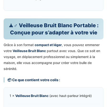
🧘♂️ Veilleuse Bruit Blanc Portable :
Conçue pour s’adapter à votre vie
Grâce à son format
compact et léger
, vous pouvez emmener
votre
Veilleuse Bruit Blanc
partout avec vous. Que ce soit en
voyage, en déplacement professionnel ou simplement à la
maison, elle vous accompagne pour créer votre bulle de
sérénité.
📦 Ce que contient votre colis :
1 ×
Veilleuse Bruit Blanc
(avec haut-parleur intégré)