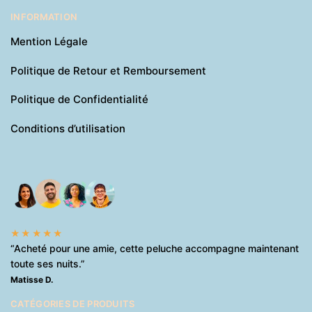
INFORMATION
Mention Légale
Politique de Retour et Remboursement
Politique de Confidentialité
Conditions d’utilisation
★★★★★
“Acheté pour une amie, cette peluche accompagne maintenant
toute ses nuits.”
Matisse D.
CATÉGORIES DE PRODUITS