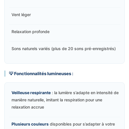
Vent léger
Relaxation profonde
Sons naturels variés (plus de 20 sons pré-enregistrés)
💡 Fonctionnalités lumineuses :
Veilleuse respirante
: la lumière s’adapte en intensité de
manière naturelle, imitant la respiration pour une
relaxation accrue
Plusieurs couleurs
disponibles pour s’adapter à votre