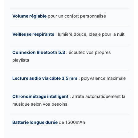
Volume réglable
pour un confort personnalisé
Veilleuse respirante
: lumière douce, idéale pour la nuit
Connexion Bluetooth 5.3
: écoutez vos propres
playlists
Lecture audio via câble 3,5 mm
: polyvalence maximale
Chronométrage intelligent
: arrête automatiquement la
musique selon vos besoins
Batterie longue durée
de 1500mAh