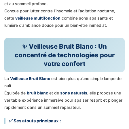
et au sommeil profond.
Conçue pour lutter contre l’insomnie et l’agitation nocturne,
cette
veilleuse multifonction
combine sons apaisants et
lumière d’ambiance douce pour un bien-être immédiat.
✨ Veilleuse Bruit Blanc : Un
concentré de technologies pour
votre confort
La
Veilleuse Bruit Blanc
est bien plus qu’une simple lampe de
nuit.
Équipée de
bruit blanc
et de
sons naturels
, elle propose une
véritable expérience immersive pour apaiser l’esprit et plonger
rapidement dans un sommeil réparateur.
✅ Ses atouts principaux :