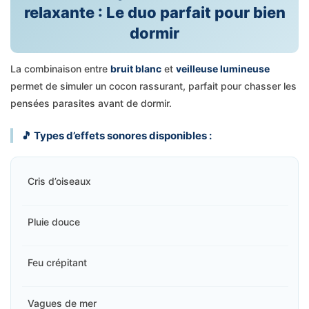
relaxante : Le duo parfait pour bien
dormir
La combinaison entre
bruit blanc
et
veilleuse lumineuse
permet de simuler un cocon rassurant, parfait pour chasser les
pensées parasites avant de dormir.
🎵 Types d’effets sonores disponibles :
Cris d’oiseaux
Pluie douce
Feu crépitant
Vagues de mer