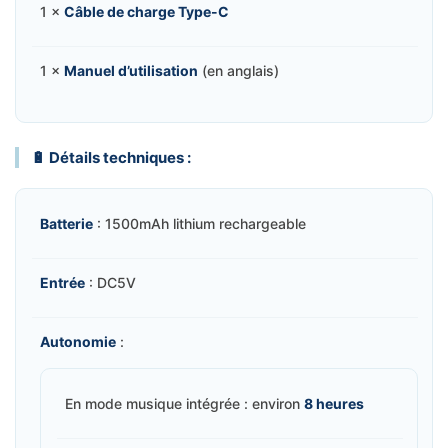
1 ×
Câble de charge Type-C
1 ×
Manuel d’utilisation
(en anglais)
🔋 Détails techniques :
Batterie
: 1500mAh lithium rechargeable
Entrée
: DC5V
Autonomie
:
En mode musique intégrée : environ
8 heures