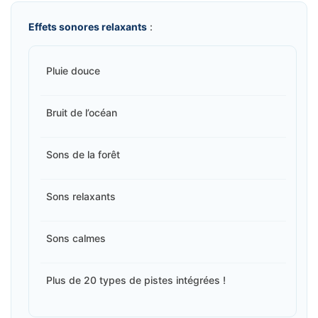
Effets sonores relaxants
:
Pluie douce
Bruit de l’océan
Sons de la forêt
Sons relaxants
Sons calmes
Plus de 20 types de pistes intégrées !