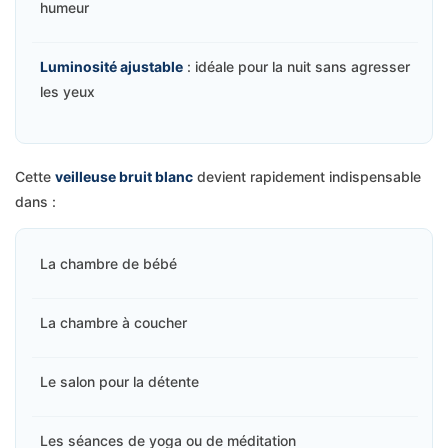
humeur
Luminosité ajustable
: idéale pour la nuit sans agresser
les yeux
Cette
veilleuse bruit blanc
devient rapidement indispensable
dans :
La chambre de bébé
La chambre à coucher
Le salon pour la détente
Les séances de yoga ou de méditation