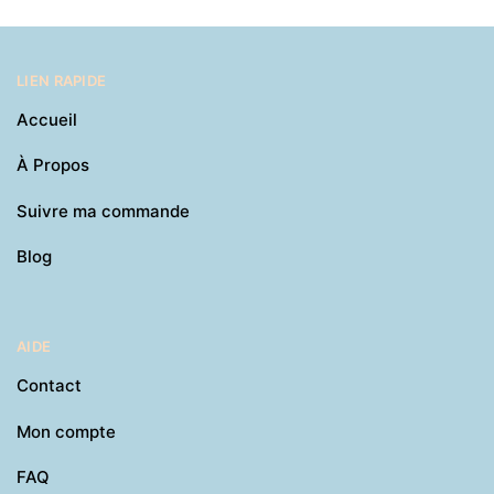
LIEN RAPIDE
Accueil
À Propos
Suivre ma commande
Blog
AIDE
Contact
Mon compte
FAQ