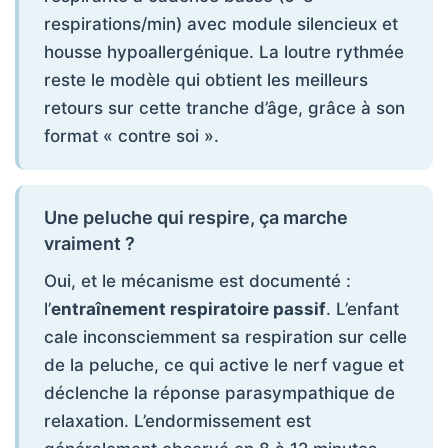
respirations/min) avec module silencieux et
housse hypoallergénique. La loutre rythmée
reste le modèle qui obtient les meilleurs
retours sur cette tranche d’âge, grâce à son
format « contre soi ».
Une peluche qui respire, ça marche
vraiment ?
Oui, et le mécanisme est documenté :
l’
entraînement respiratoire passif
. L’enfant
cale inconsciemment sa respiration sur celle
de la peluche, ce qui active le nerf vague et
déclenche la réponse parasympathique de
relaxation. L’endormissement est