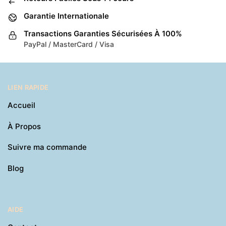
Garantie Internationale
Transactions Garanties Sécurisées À 100%
PayPal / MasterCard / Visa
LIEN RAPIDE
Accueil
À Propos
Suivre ma commande
Blog
AIDE