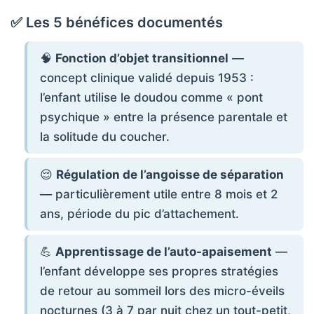
✅ Les 5 bénéfices documentés
🧠
Fonction d’objet transitionnel
—
concept clinique validé depuis 1953 :
l’enfant utilise le doudou comme « pont
psychique » entre la présence parentale et
la solitude du coucher.
😌
Régulation de l’angoisse de séparation
— particulièrement utile entre 8 mois et 2
ans, période du pic d’attachement.
💪
Apprentissage de l’auto-apaisement
—
l’enfant développe ses propres stratégies
de retour au sommeil lors des micro-éveils
nocturnes (3 à 7 par nuit chez un tout-petit,