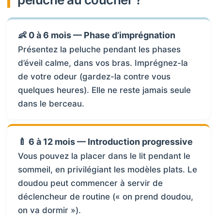
👶 0 à 6 mois — Phase d’imprégnation
Présentez la peluche pendant les phases
d’éveil calme, dans vos bras. Imprégnez-la
de votre odeur (gardez-la contre vous
quelques heures). Elle ne reste jamais seule
dans le berceau.
🍼 6 à 12 mois — Introduction progressive
Vous pouvez la placer dans le lit pendant le
sommeil, en privilégiant les modèles plats. Le
doudou peut commencer à servir de
déclencheur de routine (« on prend doudou,
on va dormir »).