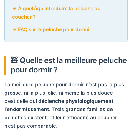
→ À quel âge introduire la peluche au
coucher ?
→ FAQ sur la peluche pour dormir
🧸 Quelle est la meilleure peluche
pour dormir ?
La meilleure peluche pour dormir n’est pas la plus
grosse, ni la plus jolie, ni même la plus douce :
c’est celle qui
déclenche physiologiquement
l’endormissement
. Trois grandes familles de
peluches existent, et leur efficacité au coucher
n’est pas comparable.