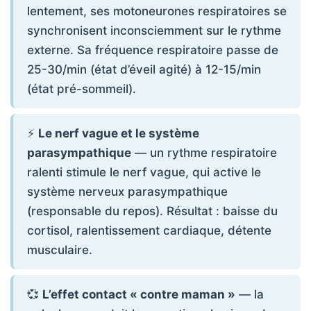
lentement, ses motoneurones respiratoires se
synchronisent inconsciemment sur le rythme
externe. Sa fréquence respiratoire passe de
25-30/min (état d’éveil agité) à 12-15/min
(état pré-sommeil).
⚡
Le nerf vague et le système
parasympathique
— un rythme respiratoire
ralenti stimule le nerf vague, qui active le
système nerveux parasympathique
(responsable du repos). Résultat : baisse du
cortisol, ralentissement cardiaque, détente
musculaire.
💞
L’effet contact « contre maman »
— la