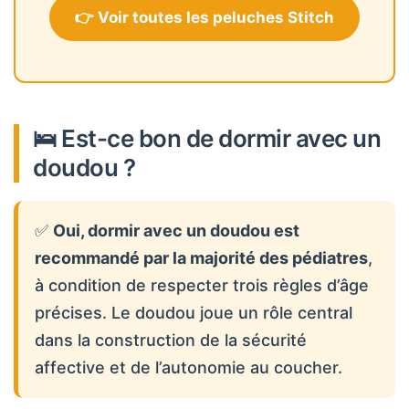
👉 Voir toutes les peluches Stitch
🛌 Est-ce bon de dormir avec un
doudou ?
✅
Oui, dormir avec un doudou est
recommandé par la majorité des pédiatres
,
à condition de respecter trois règles d’âge
précises. Le doudou joue un rôle central
dans la construction de la sécurité
affective et de l’autonomie au coucher.