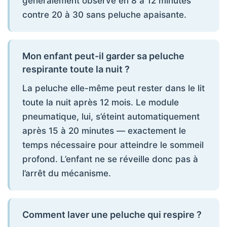
généralement observé en 8 à 12 minutes
contre 20 à 30 sans peluche apaisante.
Mon enfant peut-il garder sa peluche
respirante toute la nuit ?
La peluche elle-même peut rester dans le lit
toute la nuit après 12 mois. Le module
pneumatique, lui, s’éteint automatiquement
après 15 à 20 minutes — exactement le
temps nécessaire pour atteindre le sommeil
profond. L’enfant ne se réveille donc pas à
l’arrêt du mécanisme.
Comment laver une peluche qui respire ?