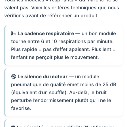
valent pas. Voici les critères techniques que nous
vérifions avant de référencer un produit.
🌬️
La cadence respiratoire
— un bon module
tourne entre 6 et 10 respirations par minute.
Plus rapide = pas d’effet apaisant. Plus lent =
l’enfant ne perçoit plus le mouvement.
🔇
Le silence du moteur
— un module
pneumatique de qualité émet moins de 25 dB
(équivalent d’un souffle). Au-delà, le bruit
perturbe l’endormissement plutôt qu’il ne le
favorise.