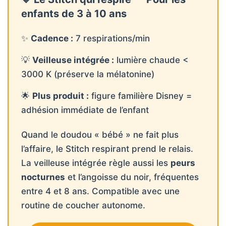
enfants de 3 à 10 ans
✨
Cadence :
7 respirations/min
💡
Veilleuse intégrée :
lumière chaude <
3000 K (préserve la mélatonine)
🌟
Plus produit :
figure familière Disney =
adhésion immédiate de l’enfant
Quand le doudou « bébé » ne fait plus
l’affaire, le Stitch respirant prend le relais.
La veilleuse intégrée règle aussi les
peurs
nocturnes
et l’angoisse du noir, fréquentes
entre 4 et 8 ans. Compatible avec une
routine de coucher autonome.