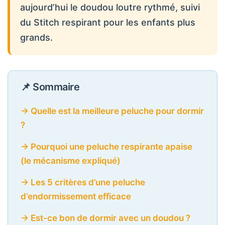
aujourd’hui le doudou loutre rythmé, suivi
du Stitch respirant pour les enfants plus
grands.
📌 Sommaire
→ Quelle est la meilleure peluche pour dormir
?
→ Pourquoi une peluche respirante apaise
(le mécanisme expliqué)
→ Les 5 critères d’une peluche
d’endormissement efficace
→ Est-ce bon de dormir avec un doudou ?