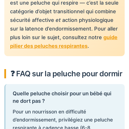
est une peluche qui respire — c’est la seule
catégorie d’objet transitionnel qui combine
sécurité affective
et
action physiologique
sur la latence d’endormissement. Pour aller
plus loin sur le sujet, consultez notre
guide
pilier des peluches respirantes
.
❓ FAQ sur la peluche pour dormir
Quelle peluche choisir pour un bébé qui
ne dort pas ?
Pour un nourrisson en difficulté
d’endormissement, privilégiez une peluche
respirante à cadence basse (6-8