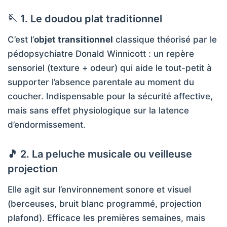
🪡 1. Le doudou plat traditionnel
C’est l’
objet transitionnel
classique théorisé par le
pédopsychiatre Donald Winnicott : un repère
sensoriel (texture + odeur) qui aide le tout-petit à
supporter l’absence parentale au moment du
coucher. Indispensable pour la sécurité affective,
mais sans effet physiologique sur la latence
d’endormissement.
🎵 2. La peluche musicale ou veilleuse
projection
Elle agit sur l’environnement sonore et visuel
(berceuses, bruit blanc programmé, projection
plafond). Efficace les premières semaines, mais