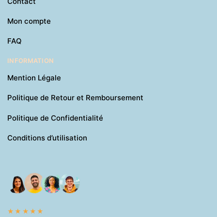
Contact
Mon compte
FAQ
INFORMATION
Mention Légale
Politique de Retour et Remboursement
Politique de Confidentialité
Conditions d’utilisation
★★★★★