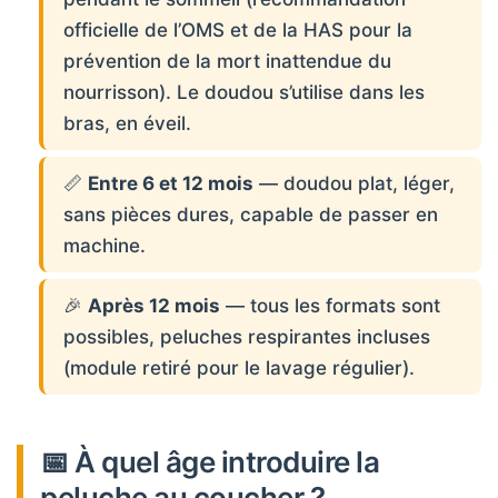
officielle de l’OMS et de la HAS pour la
prévention de la mort inattendue du
nourrisson). Le doudou s’utilise dans les
bras, en éveil.
📏
Entre 6 et 12 mois
— doudou plat, léger,
sans pièces dures, capable de passer en
machine.
🎉
Après 12 mois
— tous les formats sont
possibles, peluches respirantes incluses
(module retiré pour le lavage régulier).
📅 À quel âge introduire la
peluche au coucher ?