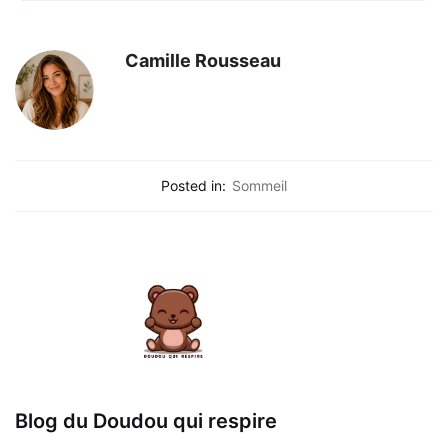
Camille Rousseau
Posted in:
Sommeil
Blog du Doudou qui respire