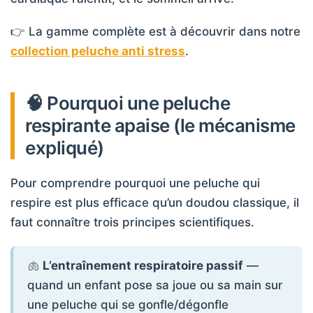
👉 La gamme complète est à découvrir dans notre
collection peluche anti stress
.
🧠 Pourquoi une peluche
respirante apaise (le mécanisme
expliqué)
Pour comprendre pourquoi une peluche qui
respire est plus efficace qu’un doudou classique, il
faut connaître trois principes scientifiques.
🫁
L’entraînement respiratoire passif
—
quand un enfant pose sa joue ou sa main sur
une peluche qui se gonfle/dégonfle