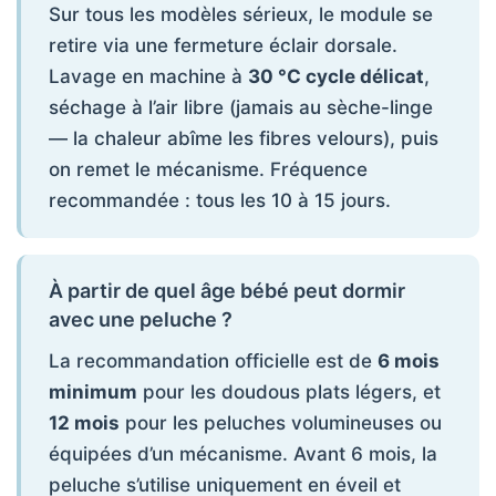
Sur tous les modèles sérieux, le module se
retire via une fermeture éclair dorsale.
Lavage en machine à
30 °C cycle délicat
,
séchage à l’air libre (jamais au sèche-linge
— la chaleur abîme les fibres velours), puis
on remet le mécanisme. Fréquence
recommandée : tous les 10 à 15 jours.
À partir de quel âge bébé peut dormir
avec une peluche ?
La recommandation officielle est de
6 mois
minimum
pour les doudous plats légers, et
12 mois
pour les peluches volumineuses ou
équipées d’un mécanisme. Avant 6 mois, la
peluche s’utilise uniquement en éveil et