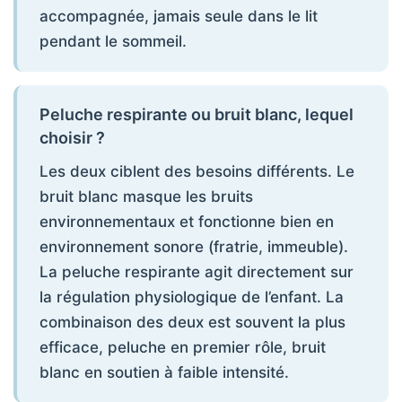
accompagnée, jamais seule dans le lit
pendant le sommeil.
Peluche respirante ou bruit blanc, lequel
choisir ?
Les deux ciblent des besoins différents. Le
bruit blanc masque les bruits
environnementaux et fonctionne bien en
environnement sonore (fratrie, immeuble).
La peluche respirante agit directement sur
la régulation physiologique de l’enfant. La
combinaison des deux est souvent la plus
efficace, peluche en premier rôle, bruit
blanc en soutien à faible intensité.