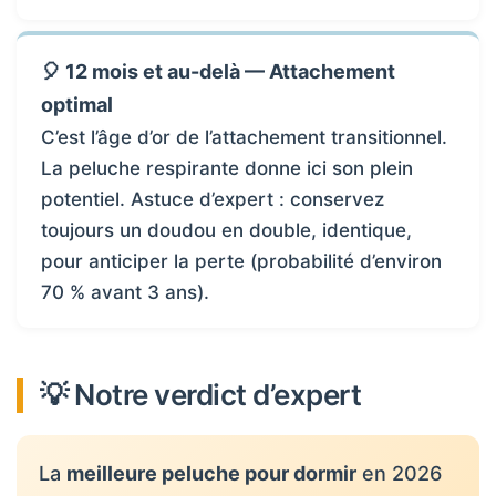
🎈 12 mois et au-delà — Attachement
optimal
C’est l’âge d’or de l’attachement transitionnel.
La peluche respirante donne ici son plein
potentiel. Astuce d’expert : conservez
toujours un doudou en double, identique,
pour anticiper la perte (probabilité d’environ
70 % avant 3 ans).
💡 Notre verdict d’expert
La
meilleure peluche pour dormir
en 2026